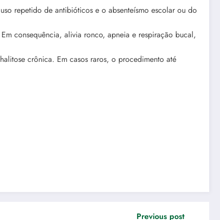
 uso repetido de antibióticos e o absenteísmo escolar ou do
. Em consequência, alivia ronco, apneia e respiração bucal,
alitose crônica. Em casos raros, o procedimento até
Previous post