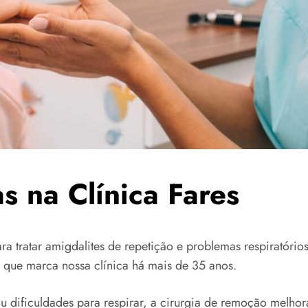
s na Clínica Fares
 tratar amigdalites de repetição e problemas respiratórios.
que marca nossa clínica há mais de 35 anos.
dificuldades para respirar, a cirurgia de remoção melhora