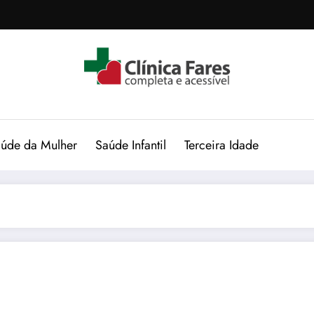
úde da Mulher
Saúde Infantil
Terceira Idade