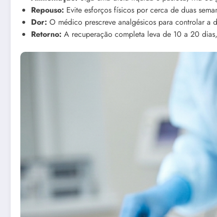
Repouso:
Evite esforços físicos por cerca de duas sema
Dor:
O médico prescreve analgésicos para controlar a d
Retorno:
A recuperação completa leva de 10 a 20 dias, 