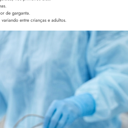
nas.
or de garganta.
variando entre crianças e adultos.