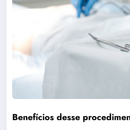
Benefícios desse procedime