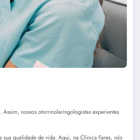
 Assim, nossos otorrinolaringologistas experientes
 sua qualidade de vida. Aqui, na Clínica Fares, nós