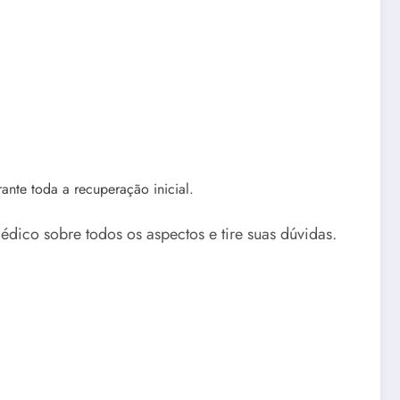
te toda a recuperação inicial.
dico sobre todos os aspectos e tire suas dúvidas.