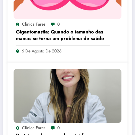
Clínica Fares
0
Gigantomastia: Quando o tamanho das
mamas se torna um problema de saúde
6 De Agosto De 2026
Clínica Fares
0