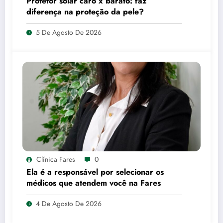
Protetor solar caro x barato: faz
diferença na proteção da pele?
5 De Agosto De 2026
Clínica Fares
0
Ela é a responsável por selecionar os
médicos que atendem você na Fares
4 De Agosto De 2026