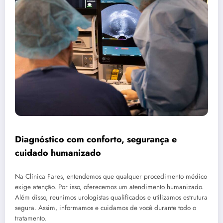
Diagnóstico com conforto, segurança e
cuidado humanizado
Na Clínica Fares, entendemos que qualquer procedimento médico
exige atenção. Por isso, oferecemos um atendimento humanizado.
Além disso, reunimos urologistas qualificados e utilizamos estrutura
segura. Assim, informamos e cuidamos de você durante todo o
tratamento.