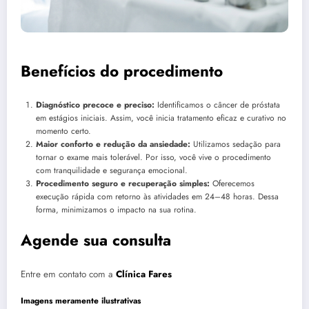
Benefícios do procedimento
Diagnóstico precoce e preciso:
Identificamos o câncer de próstata
em estágios iniciais. Assim, você inicia tratamento eficaz e curativo no
momento certo.
Maior conforto e redução da ansiedade:
Utilizamos sedação para
tornar o exame mais tolerável. Por isso, você vive o procedimento
com tranquilidade e segurança emocional.
Procedimento seguro e recuperação simples:
Oferecemos
execução rápida com retorno às atividades em 24–48 horas. Dessa
forma, minimizamos o impacto na sua rotina.
Agende sua consulta
Entre em contato com a
Clínica Fares
Imagens meramente ilustrativas