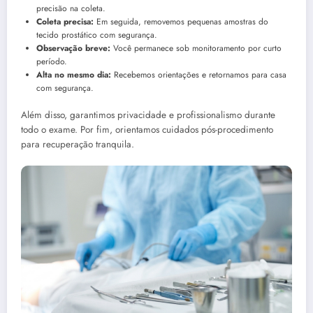
precisão na coleta.
Coleta precisa:
Em seguida, removemos pequenas amostras do
tecido prostático com segurança.
Observação breve:
Você permanece sob monitoramento por curto
período.
Alta no mesmo dia:
Recebemos orientações e retornamos para casa
com segurança.
Além disso, garantimos privacidade e profissionalismo durante
todo o exame. Por fim, orientamos cuidados pós-procedimento
para recuperação tranquila.