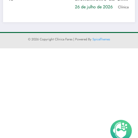
26 de julho de 2026
Clínica Fares
© 2026 Copyright Clínica Fares | Powered By
SpiceThemes