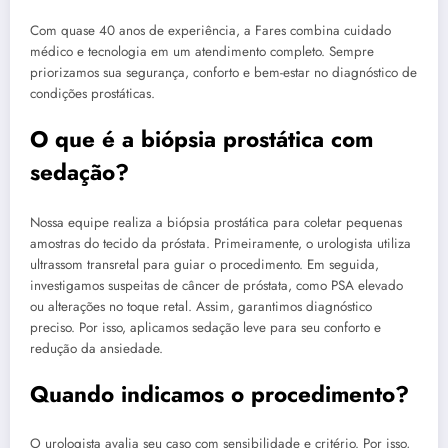
Com quase 40 anos de experiência, a Fares combina cuidado
médico e tecnologia em um atendimento completo. Sempre
priorizamos sua segurança, conforto e bem-estar no diagnóstico de
condições prostáticas.
O que é a biópsia prostática com
sedação?
Nossa equipe realiza a biópsia prostática para coletar pequenas
amostras do tecido da próstata. Primeiramente, o urologista utiliza
ultrassom transretal para guiar o procedimento. Em seguida,
investigamos suspeitas de câncer de próstata, como PSA elevado
ou alterações no toque retal. Assim, garantimos diagnóstico
preciso. Por isso, aplicamos sedação leve para seu conforto e
redução da ansiedade.
Quando indicamos o procedimento?
O urologista avalia seu caso com sensibilidade e critério. Por isso,