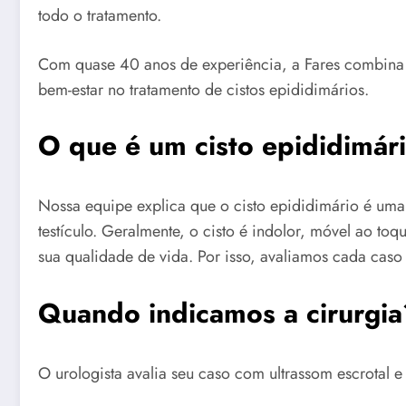
todo o tratamento.
Com quase 40 anos de experiência, a Fares combina
bem-estar no tratamento de cistos epididimários.
O que é um cisto epididimár
Nossa equipe explica que o cisto epididimário é uma 
testículo. Geralmente, o cisto é indolor, móvel ao t
sua qualidade de vida. Por isso, avaliamos cada caso 
Quando indicamos a cirurgia
O urologista avalia seu caso com ultrassom escrotal e