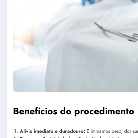
Benefícios do procedimento
Alívio imediato e duradouro:
Eliminamos peso, dor sur