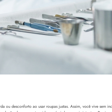
da ou desconforto ao usar roupas justas. Assim, você vive sem in