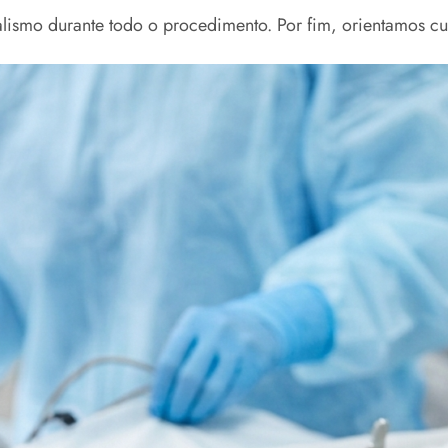
nalismo durante todo o procedimento. Por fim, orientamos c