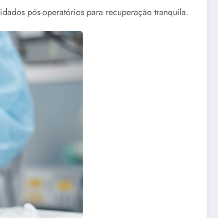
uidados pós-operatórios para recuperação tranquila.