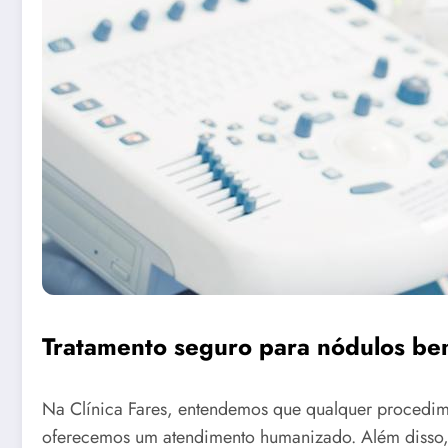
Tratamento seguro para nódulos be
Na Clínica Fares, entendemos que qualquer procedime
oferecemos um atendimento humanizado. Além disso, r