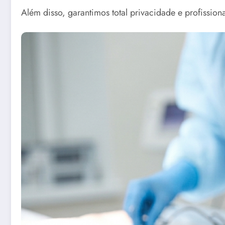
Além disso, garantimos total privacidade e profissio