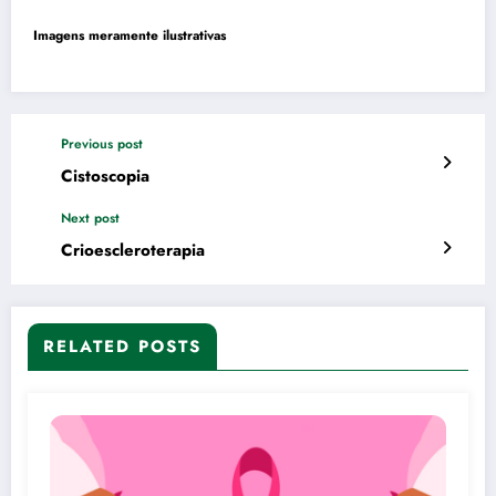
Imagens meramente ilustrativas
Previous post
Cistoscopia
Next post
Crioescleroterapia
RELATED POSTS