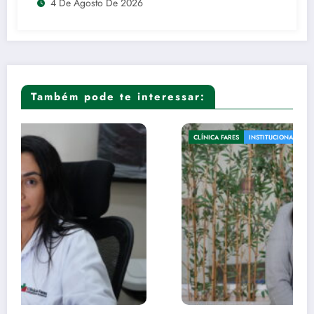
4 De Agosto De 2026
Também pode te interessar:
CLÍNICA FARES
INSTITUCIONAL