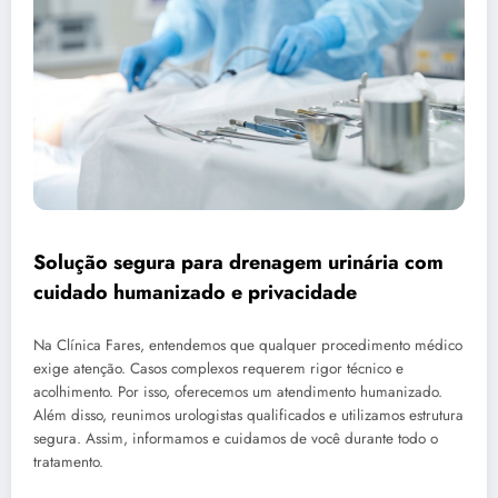
Solução segura para drenagem urinária com
cuidado humanizado e privacidade
Na Clínica Fares, entendemos que qualquer procedimento médico
exige atenção. Casos complexos requerem rigor técnico e
acolhimento. Por isso, oferecemos um atendimento humanizado.
Além disso, reunimos urologistas qualificados e utilizamos estrutura
segura. Assim, informamos e cuidamos de você durante todo o
tratamento.