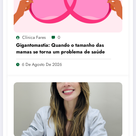
Clínica Fares
0
Gigantomastia: Quando o tamanho das
mamas se torna um problema de saúde
6 De Agosto De 2026