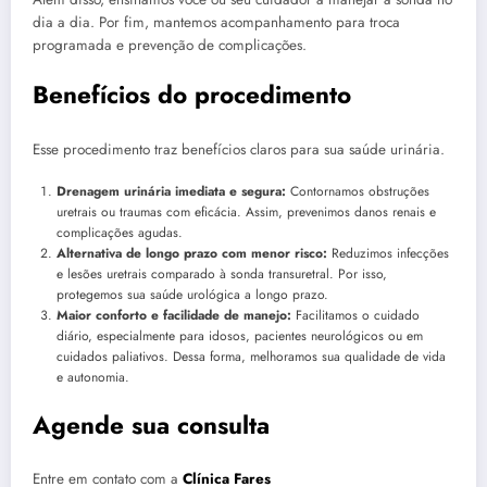
dia a dia. Por fim, mantemos acompanhamento para troca
programada e prevenção de complicações.
Benefícios do procedimento
Esse procedimento traz benefícios claros para sua saúde urinária.
Drenagem urinária imediata e segura:
Contornamos obstruções
uretrais ou traumas com eficácia. Assim, prevenimos danos renais e
complicações agudas.
Alternativa de longo prazo com menor risco:
Reduzimos infecções
e lesões uretrais comparado à sonda transuretral. Por isso,
protegemos sua saúde urológica a longo prazo.
Maior conforto e facilidade de manejo:
Facilitamos o cuidado
diário, especialmente para idosos, pacientes neurológicos ou em
cuidados paliativos. Dessa forma, melhoramos sua qualidade de vida
e autonomia.
Agende sua consulta
Entre em contato com a
Clínica Fares