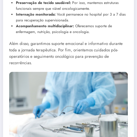
Preservação de tecido saudável:
Por isso, mantemos estruturas
funcionais sempre que viável oncologicamente.
Internação monitorada:
Você permanece no hospital por 3 a 7 dias
para recuperação supervisionada.
Acompanhamento multidisciplinar:
Oferecemos suporte de
enfermagem, nutrição, psicologia e oncologia.
Além disso, garantimos suporte emocional e informativo durante
toda a jornada terapêutica. Por fim, orientamos cuidados pós-
operatórios e seguimento oncológico para prevenção de
recorrências.