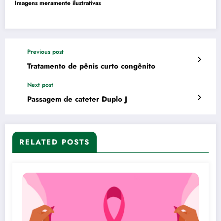
Imagens meramente ilustrativas
Previous post
Tratamento de pênis curto congênito
Next post
Passagem de cateter Duplo J
RELATED POSTS