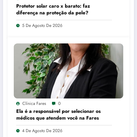
Protetor solar caro x barato: faz
diferença na proteção da pele?
5 De Agosto De 2026
Clínica Fares
0
Ela é a responsável por selecionar os
médicos que atendem você na Fares
4 De Agosto De 2026