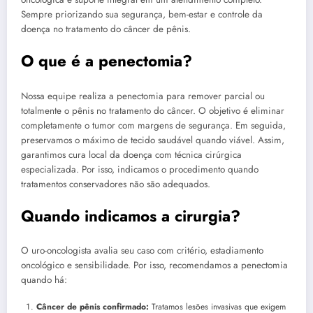
Sempre priorizando sua segurança, bem-estar e controle da
doença no tratamento do câncer de pênis.
O que é a penectomia?
Nossa equipe realiza a penectomia para remover parcial ou
totalmente o pênis no tratamento do câncer. O objetivo é eliminar
completamente o tumor com margens de segurança. Em seguida,
preservamos o máximo de tecido saudável quando viável. Assim,
garantimos cura local da doença com técnica cirúrgica
especializada. Por isso, indicamos o procedimento quando
tratamentos conservadores não são adequados.
Quando indicamos a cirurgia?
O uro-oncologista avalia seu caso com critério, estadiamento
oncológico e sensibilidade. Por isso, recomendamos a penectomia
quando há:
Câncer de pênis confirmado:
Tratamos lesões invasivas que exigem