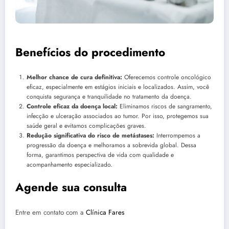
Benefícios do procedimento
Melhor chance de cura definitiva:
Oferecemos controle oncológico
eficaz, especialmente em estágios iniciais e localizados. Assim, você
conquista segurança e tranquilidade no tratamento da doença.
Controle eficaz da doença local:
Eliminamos riscos de sangramento,
infecção e ulceração associados ao tumor. Por isso, protegemos sua
saúde geral e evitamos complicações graves.
Redução significativa do risco de metástases:
Interrompemos a
progressão da doença e melhoramos a sobrevida global. Dessa
forma, garantimos perspectiva de vida com qualidade e
acompanhamento especializado.
Agende sua consulta
Entre em contato com a
Clínica Fares