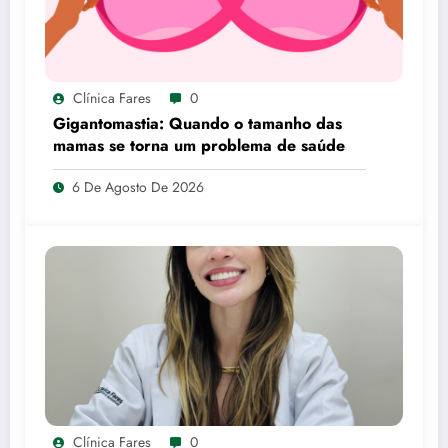
Clínica Fares
0
Gigantomastia: Quando o tamanho das
mamas se torna um problema de saúde
6 De Agosto De 2026
Clínica Fares
0