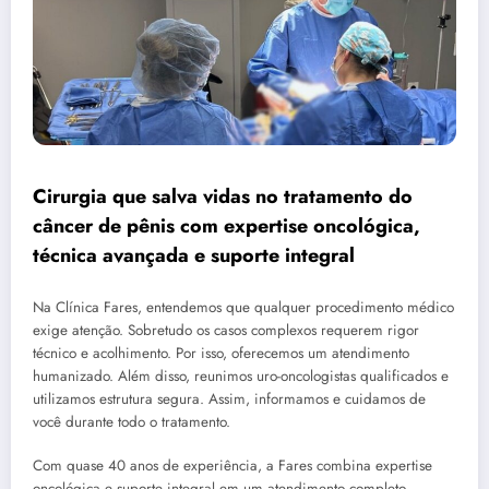
Cirurgia que salva vidas no tratamento do
câncer de pênis com expertise oncológica,
técnica avançada e suporte integral
Na Clínica Fares, entendemos que qualquer procedimento médico
exige atenção. Sobretudo os casos complexos requerem rigor
técnico e acolhimento. Por isso, oferecemos um atendimento
humanizado. Além disso, reunimos uro-oncologistas qualificados e
utilizamos estrutura segura. Assim, informamos e cuidamos de
você durante todo o tratamento.
Com quase 40 anos de experiência, a Fares combina expertise
oncológica e suporte integral em um atendimento completo.