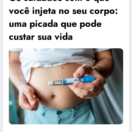
você injeta no seu corpo:
uma picada que pode
custar sua vida