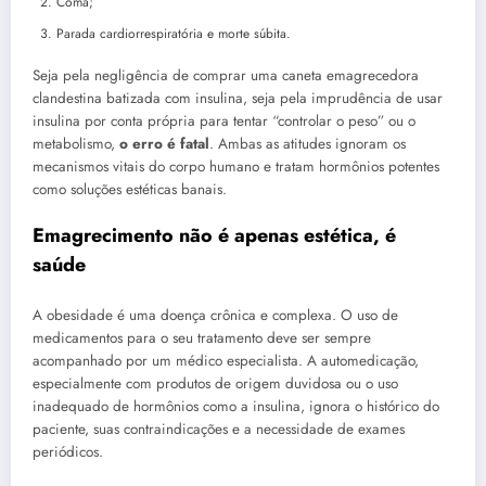
Coma;
Parada cardiorrespiratória e morte súbita.
Seja pela negligência de comprar uma caneta emagrecedora
clandestina batizada com insulina, seja pela imprudência de usar
insulina por conta própria para tentar “controlar o peso” ou o
metabolismo,
o erro é fatal
. Ambas as atitudes ignoram os
mecanismos vitais do corpo humano e tratam hormônios potentes
como soluções estéticas banais.
Emagrecimento não é apenas estética, é
saúde
A obesidade é uma doença crônica e complexa. O uso de
medicamentos para o seu tratamento deve ser sempre
acompanhado por um médico especialista. A automedicação,
especialmente com produtos de origem duvidosa ou o uso
inadequado de hormônios como a insulina, ignora o histórico do
paciente, suas contraindicações e a necessidade de exames
periódicos.