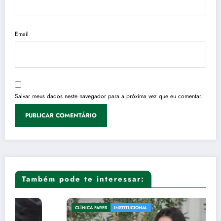
Email
Salvar meus dados neste navegador para a próxima vez que eu comentar.
Também pode te interessar:
CLÍNICA FARES
INSTITUCIONAL