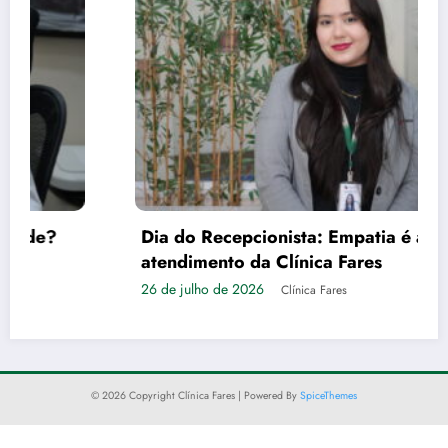
Dia do Recepcionista: Empatia é a tônica no
atendimento da Clínica Fares
26 de julho de 2026
Clínica Fares
© 2026 Copyright Clínica Fares | Powered By
SpiceThemes