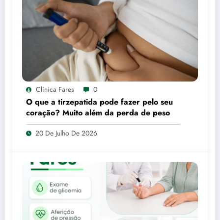
Clínica Fares
0
O que a tirzepatida pode fazer pelo seu
coração? Muito além da perda de peso
20 De Julho De 2026