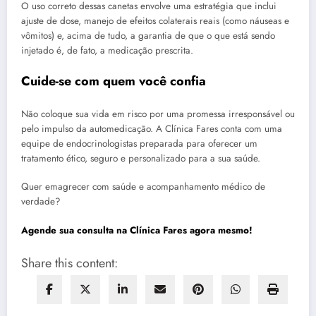
O uso correto dessas canetas envolve uma estratégia que inclui
ajuste de dose, manejo de efeitos colaterais reais (como náuseas e
vômitos) e, acima de tudo, a garantia de que o que está sendo
injetado é, de fato, a medicação prescrita.
Cuide-se com quem você confia
Não coloque sua vida em risco por uma promessa irresponsável ou
pelo impulso da automedicação. A Clínica Fares conta com uma
equipe de endocrinologistas preparada para oferecer um
tratamento ético, seguro e personalizado para a sua saúde.
Quer emagrecer com saúde e acompanhamento médico de
verdade?
Agende sua consulta na Clínica Fares agora mesmo!
Share this content: