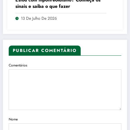
sinais e saiba o que fazer
13 De Julho De 2026
PUBLICAR COMENTÁRIO
Comentários
Nome