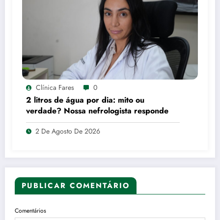
Clínica Fares
0
2 litros de água por dia: mito ou
verdade? Nossa nefrologista responde
2 De Agosto De 2026
PUBLICAR COMENTÁRIO
Comentários