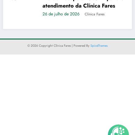
atendimento da Clínica Fares
26 de julho de 2026
Clínica Fares
© 2026 Copyright Clínica Fares | Powered By
SpiceThemes