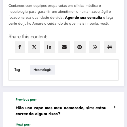
Contamos com equipes preparadas em clínica médica e
hepatologia para garantir um atendimento humanizado, ágil e
focado na sua qualidade de vida.
Agende sua consulta
e faça
parte do Julho Amarelo cuidando do que mais importa: você.
Share this content:
Tag
Hepatologia
Previous post
Não uso vape mas meu namorado, sim: estou
correndo algum risco?
Next post