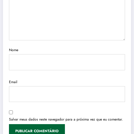
Nome
Email
Salvar meus dados neste navegador para a próxima vez que eu comentar.