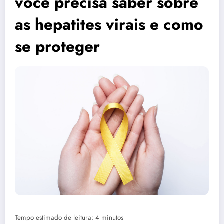
você precisa saber sobre
as hepatites virais e como
se proteger
Tempo estimado de leitura: 4 minutos