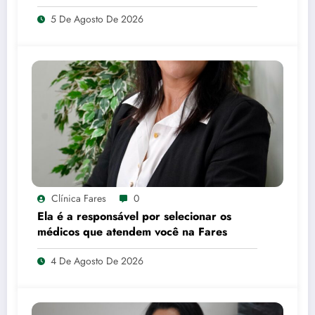
5 De Agosto De 2026
Clínica Fares
0
Ela é a responsável por selecionar os
médicos que atendem você na Fares
4 De Agosto De 2026