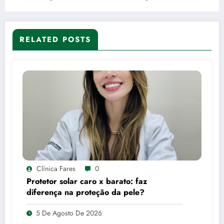
RELATED POSTS
Clínica Fares
0
Protetor solar caro x barato: faz
diferença na proteção da pele?
5 De Agosto De 2026