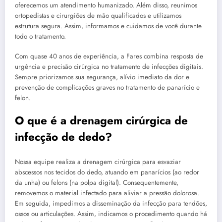
oferecemos um atendimento humanizado. Além disso, reunimos
ortopedistas e cirurgiões de mão qualificados e utilizamos
estrutura segura. Assim, informamos e cuidamos de você durante
todo o tratamento.
Com quase 40 anos de experiência, a Fares combina resposta de
urgência e precisão cirúrgica no tratamento de infecções digitais.
Sempre priorizamos sua segurança, alívio imediato da dor e
prevenção de complicações graves no tratamento de panarício e
felon.
O que é a drenagem cirúrgica de
infecção de dedo?
Nossa equipe realiza a drenagem cirúrgica para esvaziar
abscessos nos tecidos do dedo, atuando em panarícios (ao redor
da unha) ou felons (na polpa digital). Consequentemente,
removemos o material infectado para aliviar a pressão dolorosa.
Em seguida, impedimos a disseminação da infecção para tendões,
ossos ou articulações. Assim, indicamos o procedimento quando há