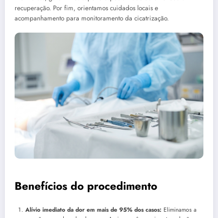
recuperação. Por fim, orientamos cuidados locais e
acompanhamento para monitoramento da cicatrização.
Benefícios do procedimento
Alívio imediato da dor em mais de 95% dos casos:
Eliminamos a