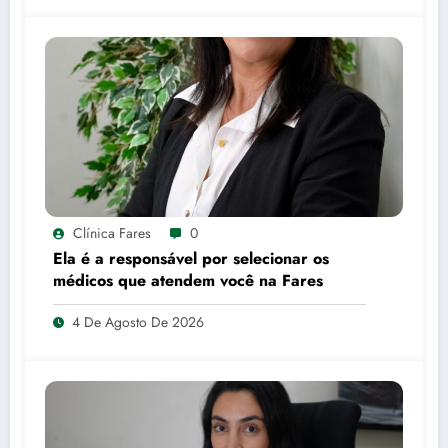
Clínica Fares
0
Ela é a responsável por selecionar os
médicos que atendem você na Fares
4 De Agosto De 2026