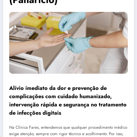
Alívio imediato da dor e prevenção de
complicações com cuidado humanizado,
intervenção rápida e segurança no tratamento
de infecções digitais
Na Clínica Fares, entendemos que qualquer procedimento médico
exige atenção, sempre com rigor técnico e acolhimento. Por isso,