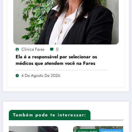
Clínica Fares
0
Ela é a responsável por selecionar os
médicos que atendem você na Fares
4 De Agosto De 2026
Também pode te interessar:
CLÍNICA FARES
INSTITUCIONAL