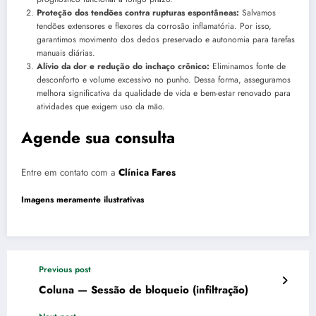
Proteção dos tendões contra rupturas espontâneas:
Salvamos
tendões extensores e flexores da corrosão inflamatória. Por isso,
garantimos movimento dos dedos preservado e autonomia para tarefas
manuais diárias.
Alívio da dor e redução do inchaço crônico:
Eliminamos fonte de
desconforto e volume excessivo no punho. Dessa forma, asseguramos
melhora significativa da qualidade de vida e bem-estar renovado para
atividades que exigem uso da mão.
Agende sua consulta
Entre em contato com a
Clínica Fares
Imagens meramente ilustrativas
Previous post
Coluna — Sessão de bloqueio (infiltração)