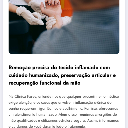
Remoção precisa do tecido inflamado com
cuidado humanizado, preservação articular e
recuperação funcional da mão
Na Clínica Fares, entendemos que qualquer procedimento médico
exige atenção, e os casos que envolvem inflamação crônica do
punho requerem rigor técnico e acolhimento. Por isso, oferecemos
um atendimento humanizado. Além disso, reunimos cirurgiões de
mão qualificados e utilizamos estrutura segura. Assim, informamos
e cuidamos de você durante todo o tratamento.