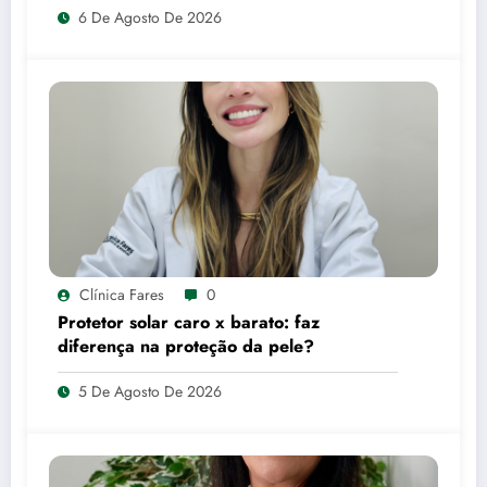
6 De Agosto De 2026
Clínica Fares
0
Protetor solar caro x barato: faz
diferença na proteção da pele?
5 De Agosto De 2026