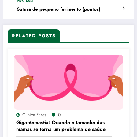
Next post
Sutura de pequeno ferimento (pontos)
RELATED POSTS
Clínica Fares
0
Gigantomastia: Quando o tamanho das
mamas se torna um problema de saúde