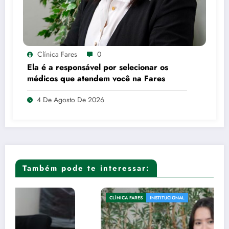
Clínica Fares
0
Ela é a responsável por selecionar os
médicos que atendem você na Fares
4 De Agosto De 2026
Também pode te interessar:
CLÍNICA FARES
INSTITUCIONAL