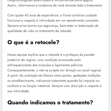
coloproctologistas qualificados e utilizamos estrutura segura.
Assim, informamos e cuidamos de você durante todo o tratamento.
Com quase 40 anos de experiência, a Fares combina cuidado
funcional e respeito à intimidade em um atendimento completo.
Sempre priorizamos sua segurança, bem-estar e restauração da
qualidade de vida no tratamento da retocele.
O que é a retocele?
Nossa equipe explica que a retocele é o prolapso da parede
posterior da vagina, uma condição provocada pelo
enfraquecimento dos músculos e ligamentos pélvicos.
Consequentemente, o reto se projeta em direção ao canal vaginal.
A partir da avaliação de fatores como partos, gestações múltiplas
ou envelhecimento, indicamos tratamento quando há impacto no
conforto e na função intestinal. Sempre com discrição e respeito à
sua intimidade.
Quando indicamos o tratamento?