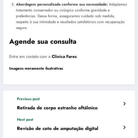
Abordagem personalizada conforme sua necessidade:
Adaptamos
tratamento conservador ou cirúrgico conforme gravidade e
preferências. Dessa forma, asseguramos cuidado sob medida,
respeito à sua intimidade e resultados satisfatórios com recuperação
segura.
Agende sua consulta
Entre em contato com a
Clínica Fares
Imagens meramente ilustrativas
Previous post
Retirada de corpo estranho oftálmico
Next post
Revisão de coto de amputação digital