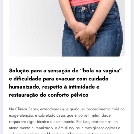
Solução para a sensação de “bola na vagina”
e dificuldade para evacuar com cuidado
humanizado, respeito à intimidade e
restauração do conforto pélvico
Na Clínica Fares, entendemos que qualquer procedimento médico
exige atenção, e sobretudo casos que envolvem intimidade
requerem rigor técnico e acolhimento. Por isso, oferecemos um
atendimento humanizado. Além disso, reunimos ginecologistas e