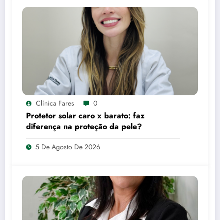
Clínica Fares
0
Protetor solar caro x barato: faz
diferença na proteção da pele?
5 De Agosto De 2026