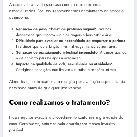
A especialista avalia seu caso com critério e exames
especializados. Por isso, recomendamos o tratamento da retocele
quando há:
Sensação de peso, “bola” ou protusão vaginal:
Tratamos
desconforto que impacta sua autoimagem e bem-estar diário.
Dificuldade para evacuar ou necessidade de empurrar o períneo:
Intervimos quando a função intestinal exige manobras auxiliares.
Sensação de esvaziamento intestinal incompleto:
Atuamos quando
o desconforto persiste após a evacuação.
Impacto na qualidade de vida, sexualidade ou atividades:
Corrigimos condições que limitam sua rotina e relações íntimas.
Além disso, confirmamos a indicação por avaliação especializada
detalhada antes de qualquer intervenção.
Como realizamos o tratamento?
Nossa equipe executa o procedimento conforme a gravidade do
caso. Geralmente, optamos pela abordagem menos invasiva
possível.