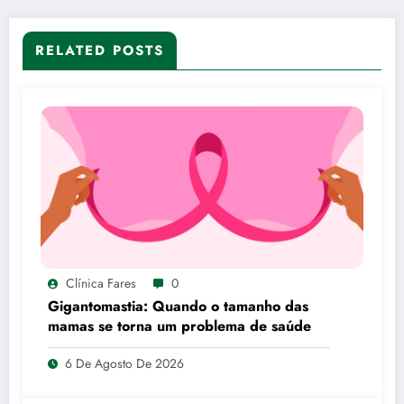
RELATED POSTS
Clínica Fares
0
Gigantomastia: Quando o tamanho das
mamas se torna um problema de saúde
6 De Agosto De 2026