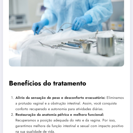
Benefícios do tratamento
Alívio da sensação de peso e desconforto evacuatório:
Eliminamos
a protusão vaginal e a obstrução intestinal. Assim, você conquista
conforto recuperado e autonomia para atividades diárias.
Restauração da anatomia pélvica e melhora funcional:
Recuperamos a posição adequada do reto e da vagina. Por isso,
garantimos melhora da função intestinal e sexual com impacto positivo
na sua qualidade de vida.