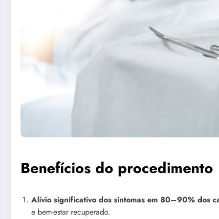
Benefícios do procedimento
Alívio significativo dos sintomas em 80–90% dos c
e bem-estar recuperado.