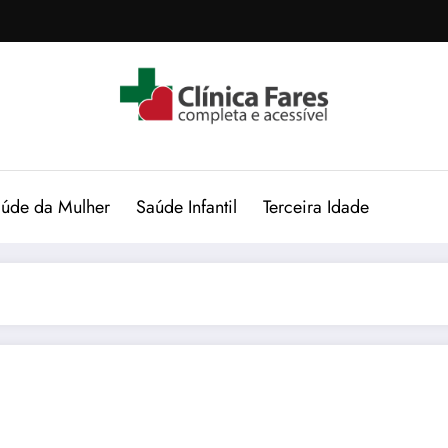
úde da Mulher
Saúde Infantil
Terceira Idade