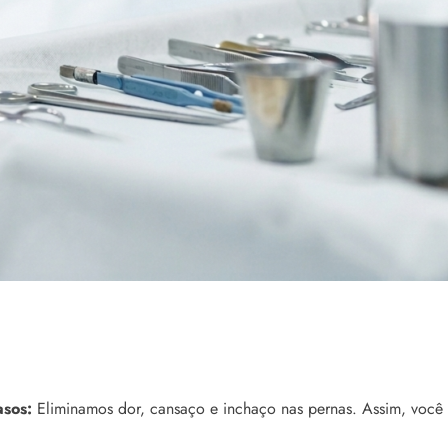
asos:
Eliminamos dor, cansaço e inchaço nas pernas. Assim, você 