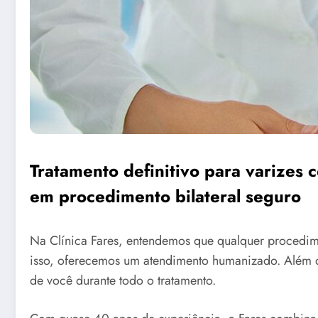
Tratamento definitivo para varizes
em procedimento bilateral seguro
Na Clínica Fares, entendemos que qualquer procedime
isso, oferecemos um atendimento humanizado. Além di
de você durante todo o tratamento.