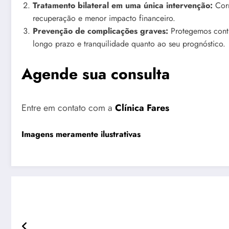
Tratamento bilateral em uma única intervenção:
Corr
recuperação e menor impacto financeiro.
Prevenção de complicações graves:
Protegemos contr
longo prazo e tranquilidade quanto ao seu prognóstico.
Agende sua consulta
Entre em contato com a
Clínica Fares
Imagens meramente ilustrativas