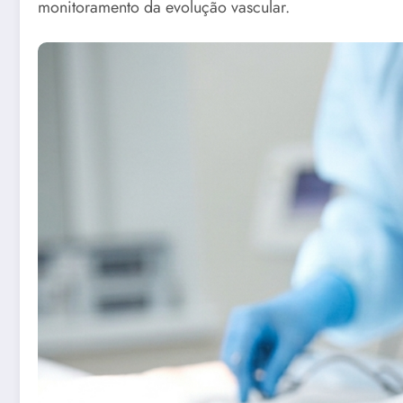
monitoramento da evolução vascular.