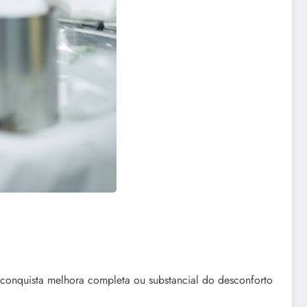
conquista melhora completa ou substancial do desconforto