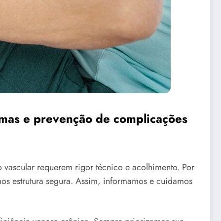
tomas e prevenção de complicações
vascular requerem rigor técnico e acolhimento. Por
mos estrutura segura. Assim, informamos e cuidamos