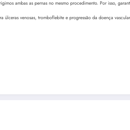
igimos ambas as pernas no mesmo procedimento. Por isso, garan
a úlceras venosas, tromboflebite e progressão da doença vascular