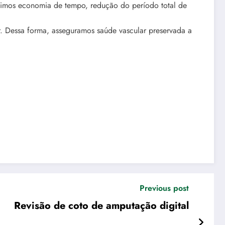
timos economia de tempo, redução do período total de
. Dessa forma, asseguramos saúde vascular preservada a
Previous post
Revisão de coto de amputação digital