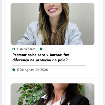
Clínica Fares
0
Protetor solar caro x barato: faz
diferença na proteção da pele?
5 De Agosto De 2026