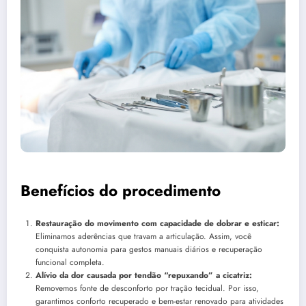
Benefícios do procedimento
Restauração do movimento com capacidade de dobrar e esticar:
Eliminamos aderências que travam a articulação. Assim, você
conquista autonomia para gestos manuais diários e recuperação
funcional completa.
Alívio da dor causada por tendão “repuxando” a cicatriz:
Removemos fonte de desconforto por tração tecidual. Por isso,
garantimos conforto recuperado e bem-estar renovado para atividades