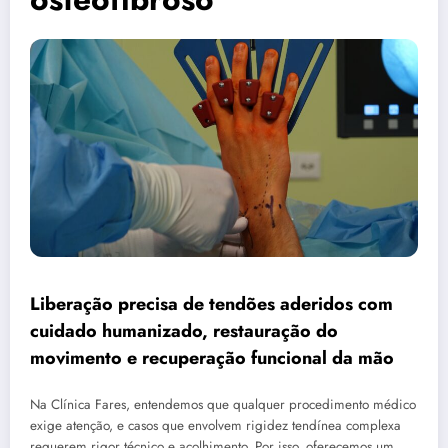
Liberação precisa de tendões aderidos com
cuidado humanizado, restauração do
movimento e recuperação funcional da mão
Na Clínica Fares, entendemos que qualquer procedimento médico
exige atenção, e casos que envolvem rigidez tendínea complexa
requerem rigor técnico e acolhimento. Por isso, oferecemos um