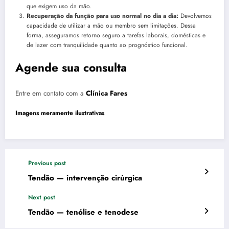
que exigem uso da mão.
Recuperação da função para uso normal no dia a dia:
Devolvemos
capacidade de utilizar a mão ou membro sem limitações. Dessa
forma, asseguramos retorno seguro a tarefas laborais, domésticas e
de lazer com tranquilidade quanto ao prognóstico funcional.
Agende sua consulta
Entre em contato com a
Clínica Fares
Imagens meramente ilustrativas
Previous post
Tendão — intervenção cirúrgica
Next post
Tendão — tenólise e tenodese