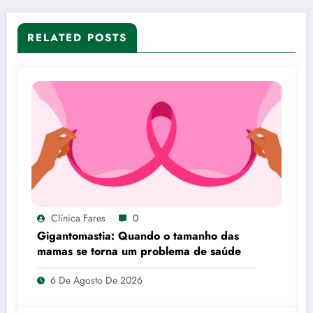
RELATED POSTS
Clínica Fares
0
Gigantomastia: Quando o tamanho das
mamas se torna um problema de saúde
6 De Agosto De 2026