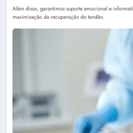
Além disso, garantimos suporte emocional e informativ
maximização da recuperação do tendão.