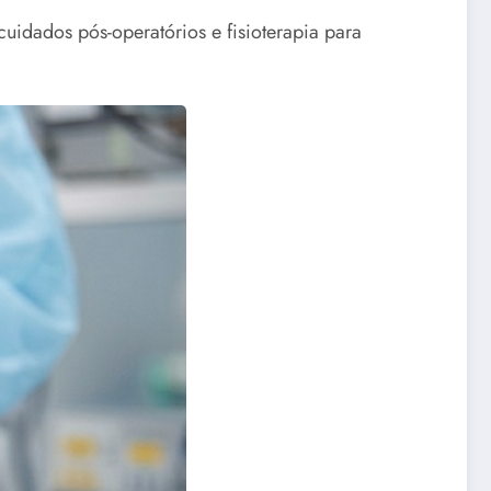
cuidados pós-operatórios e fisioterapia para