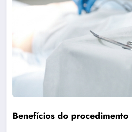
Benefícios do procedimento