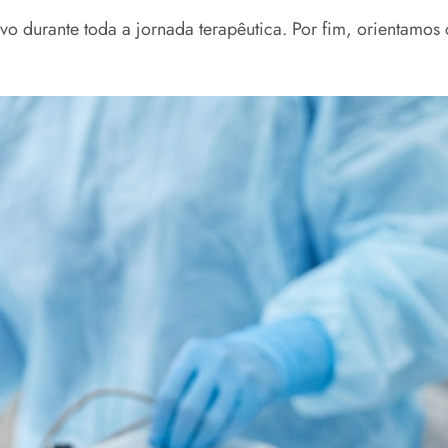
o durante toda a jornada terapêutica. Por fim, orientamos 