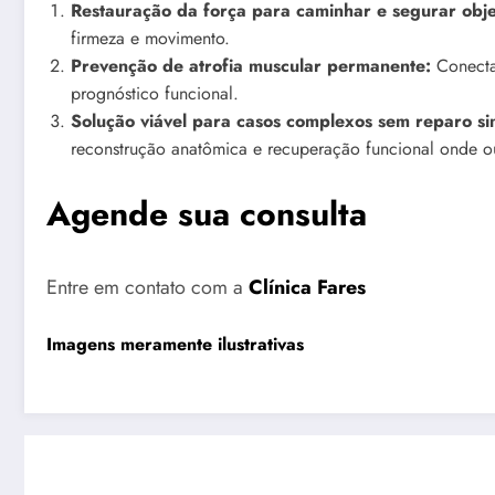
Restauração da força para caminhar e segurar obje
firmeza e movimento.
Prevenção de atrofia muscular permanente:
Conectam
prognóstico funcional.
Solução viável para casos complexos sem reparo si
reconstrução anatômica e recuperação funcional onde out
Agende sua consulta
Entre em contato com a
Clínica Fares
Imagens meramente ilustrativas