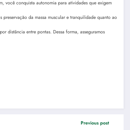
m, você conquista autonomia para atividades que exigem
 preservação da massa muscular e tranquilidade quanto ao
por distância entre pontas. Dessa forma, asseguramos
Previous post