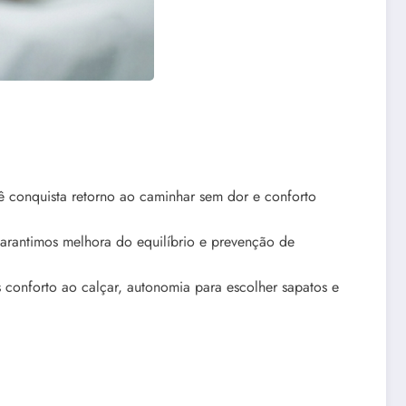
 conquista retorno ao caminhar sem dor e conforto
arantimos melhora do equilíbrio e prevenção de
 conforto ao calçar, autonomia para escolher sapatos e