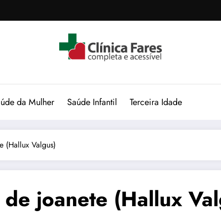
úde da Mulher
Saúde Infantil
Terceira Idade
e (Hallux Valgus)
 de joanete (Hallux Val