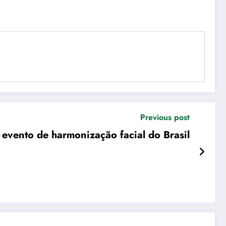
Previous post
 evento de harmonização facial do Brasil