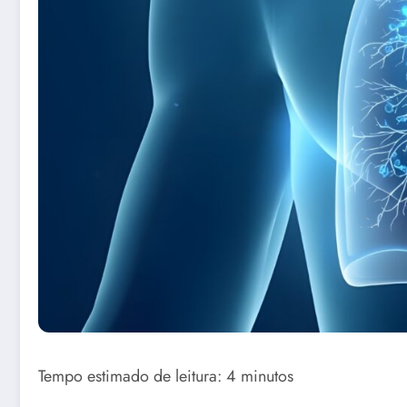
Tempo estimado de leitura: 4 minutos