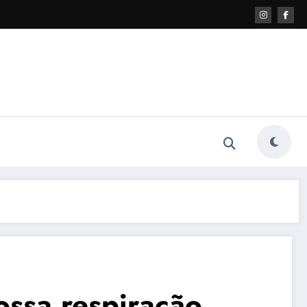
ossa respiração