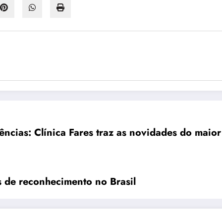
ências: Clínica Fares traz as novidades do maior
 de reconhecimento no Brasil