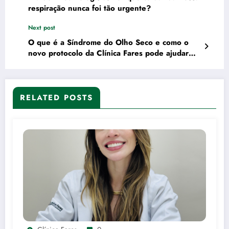
respiração nunca foi tão urgente?
Next post
O que é a Síndrome do Olho Seco e como o
novo protocolo da Clínica Fares pode ajudar
você
RELATED POSTS