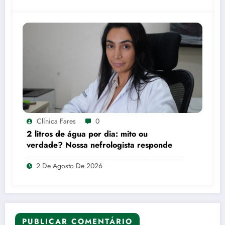
Clínica Fares
0
2 litros de água por dia: mito ou
verdade? Nossa nefrologista responde
2 De Agosto De 2026
PUBLICAR COMENTÁRIO