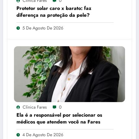
Clínica Fares
0
Protetor solar caro x barato: faz
diferença na proteção da pele?
5 De Agosto De 2026
Clínica Fares
0
Ela é a responsável por selecionar os
médicos que atendem você na Fares
4 De Agosto De 2026