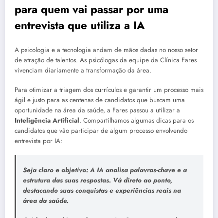
para quem vai passar por uma
entrevista que utiliza a IA
A psicologia e a tecnologia andam de mãos dadas no nosso setor
de atração de talentos. As psicólogas da equipe da Clínica Fares
vivenciam diariamente a transformação da área.
Para otimizar a triagem dos currículos e garantir um processo mais
ágil e justo para as centenas de candidatos que buscam uma
oportunidade na área da saúde, a Fares passou a utilizar a
Inteligência Artificial
. Compartilhamos algumas dicas para os
candidatos que vão participar de algum processo envolvendo
entrevista por IA:
Seja claro e objetivo:
A IA analisa palavras-chave e a
estrutura das suas respostas. Vá direto ao ponto,
destacando suas conquistas e experiências reais na
área da saúde.