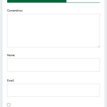
Comentários
Nome
Email