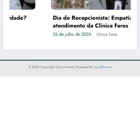
Dia do Recepcionista: Empatia é a tônica no
atendimento da Clínica Fares
26 de julho de 2026
Clínica Fares
© 2026 Copyright Clínica Fares | Powered By
SpiceThemes