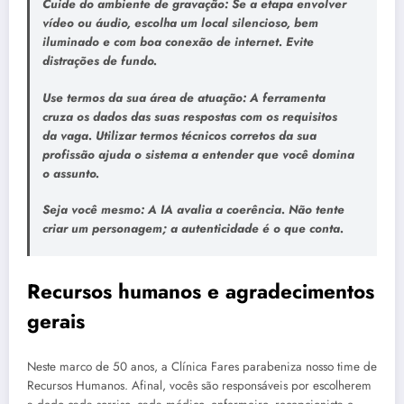
Cuide do ambiente de gravação:
Se a etapa envolver
vídeo ou áudio, escolha um local silencioso, bem
iluminado e com boa conexão de internet. Evite
distrações de fundo.
Use termos da sua área de atuação:
A ferramenta
cruza os dados das suas respostas com os requisitos
da vaga. Utilizar termos técnicos corretos da sua
profissão ajuda o sistema a entender que você domina
o assunto.
Seja você mesmo:
A IA avalia a coerência. Não tente
criar um personagem; a autenticidade é o que conta.
Recursos humanos e agradecimentos
gerais
Neste marco de 50 anos, a Clínica Fares parabeniza nosso time de
Recursos Humanos. Afinal, vocês são responsáveis por escolherem