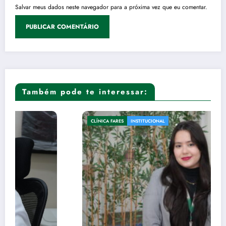
Salvar meus dados neste navegador para a próxima vez que eu comentar.
Também pode te interessar:
CLÍNICA FARES
INSTITUCIONAL