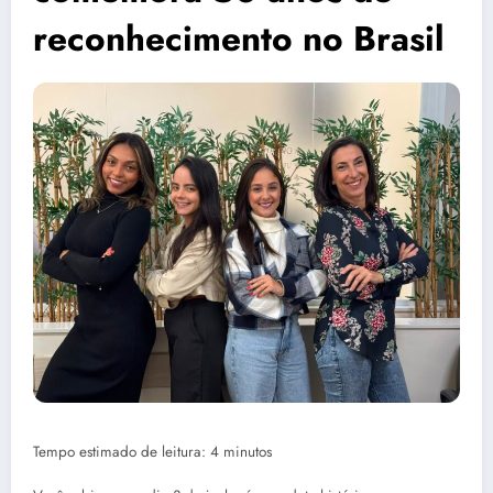
reconhecimento no Brasil
Tempo estimado de leitura: 4 minutos