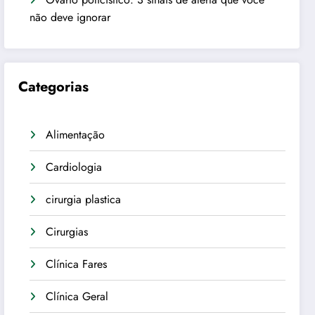
não deve ignorar
Categorias
Alimentação
Cardiologia
cirurgia plastica
Cirurgias
Clínica Fares
Clínica Geral