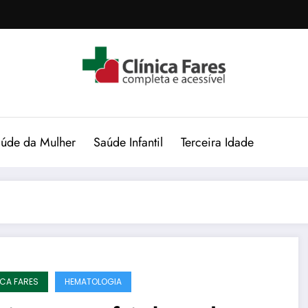
úde da Mulher
Saúde Infantil
Terceira Idade
ICA FARES
HEMATOLOGIA