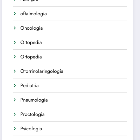
oftalmologia
Oncologia
Ortopedia
Ortopedia
Otorrinolaringologia
Pediatria
Pneumologia
Proctologia
Psicologia