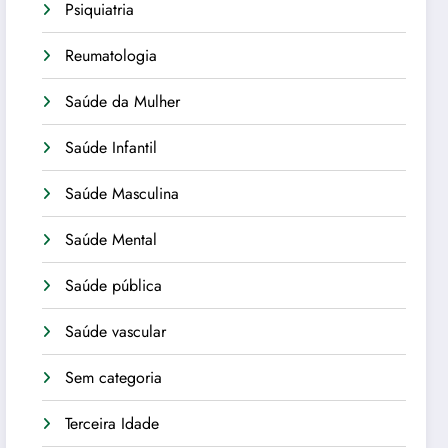
Psiquiatria
Reumatologia
Saúde da Mulher
Saúde Infantil
Saúde Masculina
Saúde Mental
Saúde pública
Saúde vascular
Sem categoria
Terceira Idade