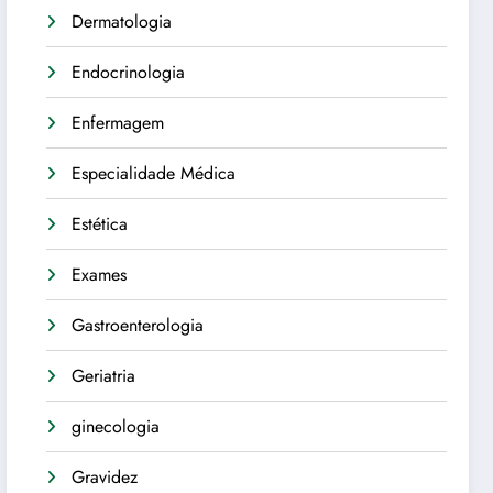
Dermatologia
Endocrinologia
Enfermagem
Especialidade Médica
Estética
Exames
Gastroenterologia
Geriatria
ginecologia
Gravidez