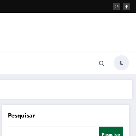
Pesquisar
Pesquisar