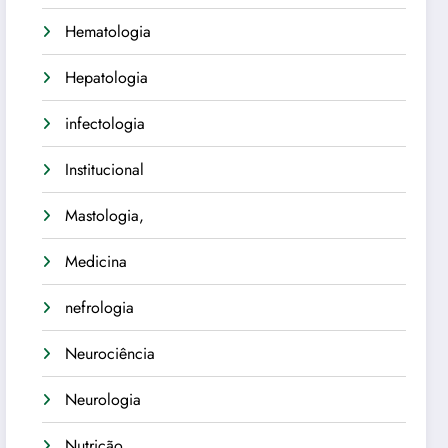
Hematologia
Hepatologia
infectologia
Institucional
Mastologia,
Medicina
nefrologia
Neurociência
Neurologia
Nutrição