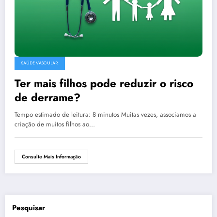
SAÚDE VASCULAR
Ter mais filhos pode reduzir o risco
de derrame?
Tempo estimado de leitura: 8 minutos Muitas vezes, associamos a
criação de muitos filhos ao…
Consulte Mais Informação
Pesquisar