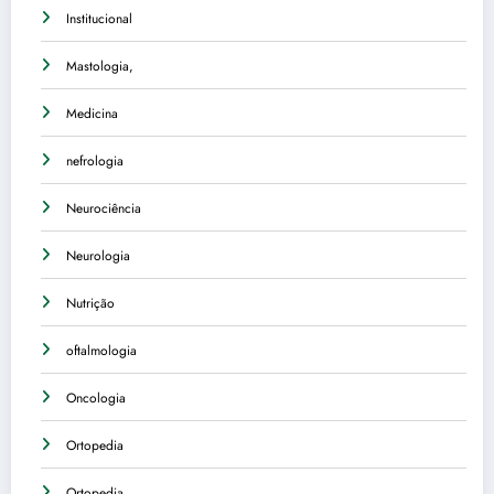
Institucional
Mastologia,
Medicina
nefrologia
Neurociência
Neurologia
Nutrição
oftalmologia
Oncologia
Ortopedia
Ortopedia