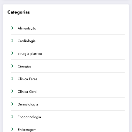
Categorias
Alimentação
Cardiologia
cirurgia plastica
Cirurgias
Clínica Fares
Clínica Geral
Dermatologia
Endocrinologia
Enfermagem