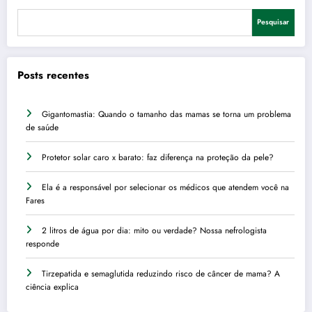
Pesquisar
Posts recentes
Gigantomastia: Quando o tamanho das mamas se torna um problema
de saúde
Protetor solar caro x barato: faz diferença na proteção da pele?
Ela é a responsável por selecionar os médicos que atendem você na
Fares
2 litros de água por dia: mito ou verdade? Nossa nefrologista
responde
Tirzepatida e semaglutida reduzindo risco de câncer de mama? A
ciência explica