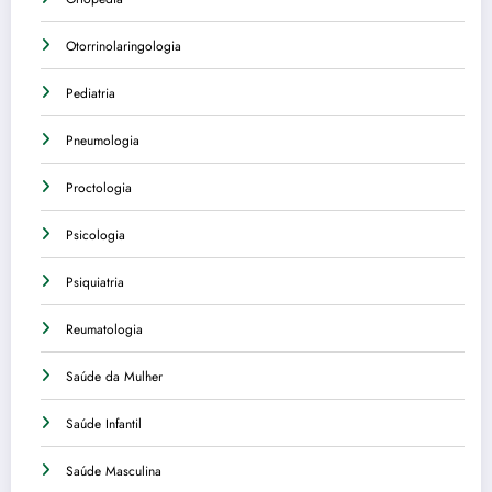
Otorrinolaringologia
Pediatria
Pneumologia
Proctologia
Psicologia
Psiquiatria
Reumatologia
Saúde da Mulher
Saúde Infantil
Saúde Masculina