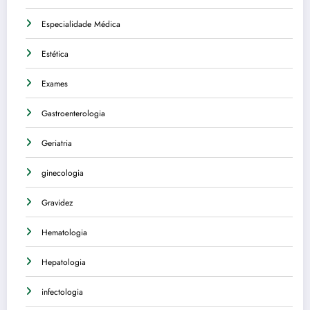
Especialidade Médica
Estética
Exames
Gastroenterologia
Geriatria
ginecologia
Gravidez
Hematologia
Hepatologia
infectologia