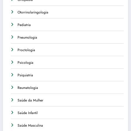
Otorrinolaringologia
Pediatria
Pneumologia
Proctologia
Psicologia
Psiquiatria
Reumatologia
Saúde da Mulher
Saúde Infantil
Saúde Masculina