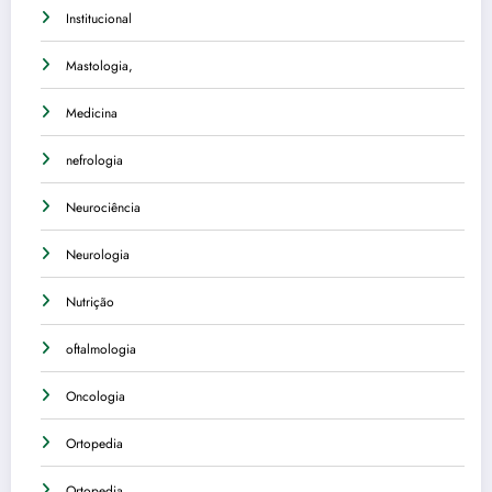
Institucional
Mastologia,
Medicina
nefrologia
Neurociência
Neurologia
Nutrição
oftalmologia
Oncologia
Ortopedia
Ortopedia