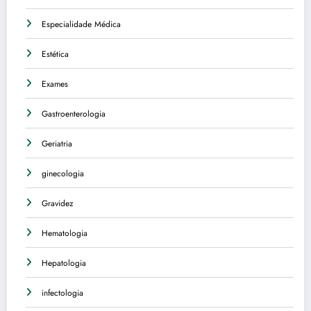
Especialidade Médica
Estética
Exames
Gastroenterologia
Geriatria
ginecologia
Gravidez
Hematologia
Hepatologia
infectologia