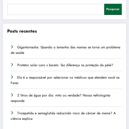
Pesquisar
Posts recentes
Gigantomastia: Quando o tamanho das mamas se torna um problema
de saúde
Protetor solar caro x barato: faz diferença na proteção da pele?
Ela é a responsável por selecionar os médicos que atendem você na
Fares
2 litros de água por dia: mito ou verdade? Nossa nefrologista
responde
Tirzepatida e semaglutida reduzindo risco de câncer de mama? A
ciência explica