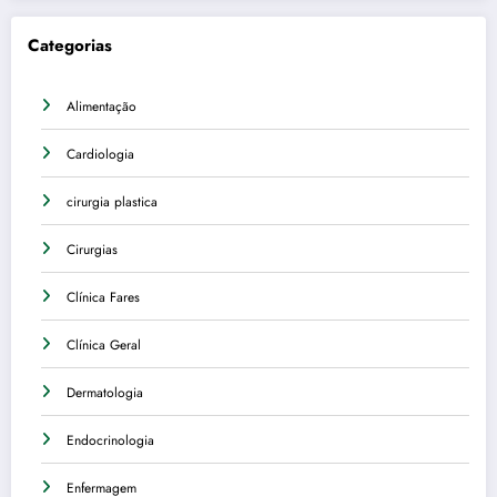
Categorias
Alimentação
Cardiologia
cirurgia plastica
Cirurgias
Clínica Fares
Clínica Geral
Dermatologia
Endocrinologia
Enfermagem