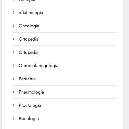
oftalmologia
Oncologia
Ortopedia
Ortopedia
Otorrinolaringologia
Pediatria
Pneumologia
Proctologia
Psicologia