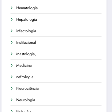
Hematologia
Hepatologia
infectologia
Institucional
Mastologia,
Medicina
nefrologia
Neurociência
Neurologia
Nutrição