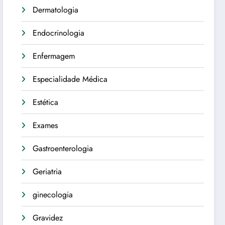
Dermatologia
Endocrinologia
Enfermagem
Especialidade Médica
Estética
Exames
Gastroenterologia
Geriatria
ginecologia
Gravidez