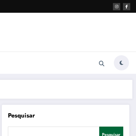
Pesquisar
Pesquisar