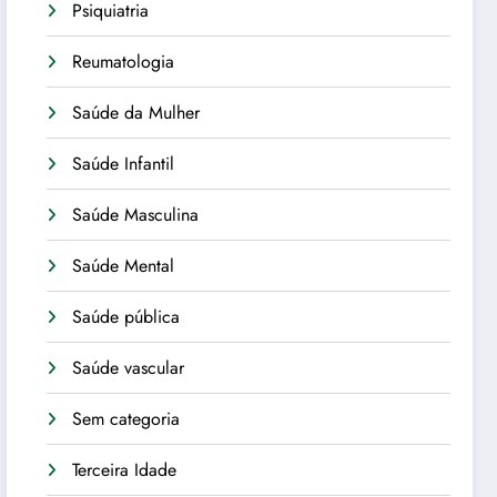
Psiquiatria
Reumatologia
Saúde da Mulher
Saúde Infantil
Saúde Masculina
Saúde Mental
Saúde pública
Saúde vascular
Sem categoria
Terceira Idade