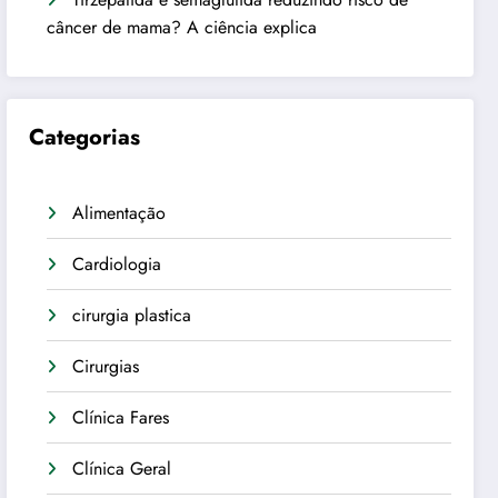
câncer de mama? A ciência explica
Categorias
Alimentação
Cardiologia
cirurgia plastica
Cirurgias
Clínica Fares
Clínica Geral