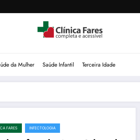
úde da Mulher
Saúde Infantil
Terceira Idade
ICA FARES
INFECTOLOGIA