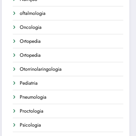
oftalmologia
Oncologia
Ortopedia
Ortopedia
Otorrinolaringologia
Pediatria
Pneumologia
Proctologia
Psicologia