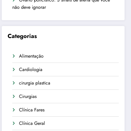
não deve ignorar
Categorias
Alimentação
Cardiologia
cirurgia plastica
Cirurgias
Clínica Fares
Clínica Geral