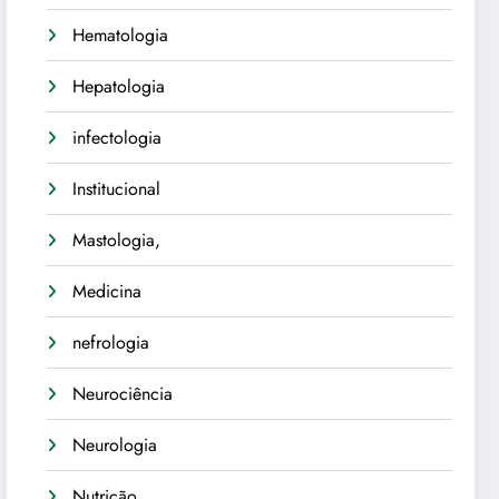
Hematologia
Hepatologia
infectologia
Institucional
Mastologia,
Medicina
nefrologia
Neurociência
Neurologia
Nutrição