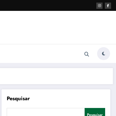
Pesquisar
Pesquisar