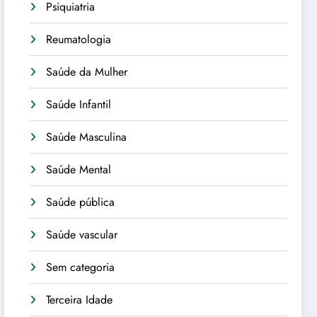
Psiquiatria
Reumatologia
Saúde da Mulher
Saúde Infantil
Saúde Masculina
Saúde Mental
Saúde pública
Saúde vascular
Sem categoria
Terceira Idade