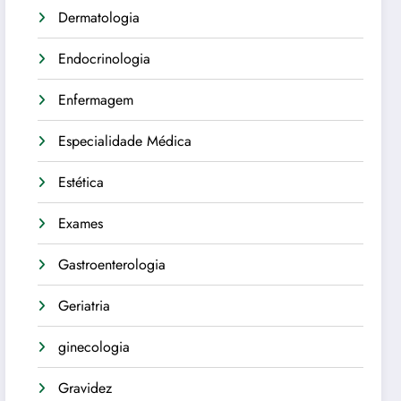
Dermatologia
Endocrinologia
Enfermagem
Especialidade Médica
Estética
Exames
Gastroenterologia
Geriatria
ginecologia
Gravidez