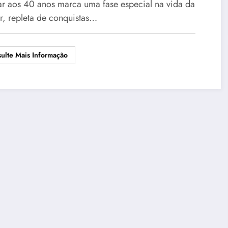
r aos 40 anos marca uma fase especial na vida da
r, repleta de conquistas…
ulte Mais Informação