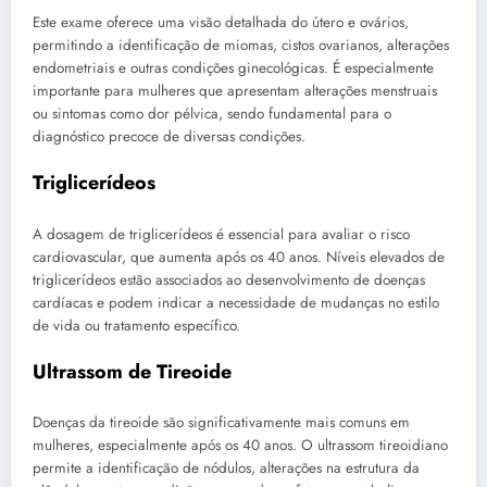
Este exame oferece uma visão detalhada do útero e ovários,
permitindo a identificação de miomas, cistos ovarianos, alterações
endometriais e outras condições ginecológicas. É especialmente
importante para mulheres que apresentam alterações menstruais
ou sintomas como dor pélvica, sendo fundamental para o
diagnóstico precoce de diversas condições.
Triglicerídeos
A dosagem de triglicerídeos é essencial para avaliar o risco
cardiovascular, que aumenta após os 40 anos. Níveis elevados de
triglicerídeos estão associados ao desenvolvimento de doenças
cardíacas e podem indicar a necessidade de mudanças no estilo
de vida ou tratamento específico.
Ultrassom de Tireoide
Doenças da tireoide são significativamente mais comuns em
mulheres, especialmente após os 40 anos. O ultrassom tireoidiano
permite a identificação de nódulos, alterações na estrutura da