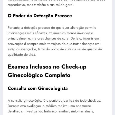
reprodutiva, mas também a sua saúde geral.
O Poder da Detecção Precoce
Portanto, a detecção precoce de qualquer alteração permite
intervenções mais eficazes, tratamentos menos invasivos e,
principalmente, maiores chances de cura. De fato, investir em
prevenção
é
sempre mais vantajoso do que tratar doenças em
estágios avançados, tanto do ponto de vista da saúde quanto da
qualidade de vida.
Exames Inclusos no Check-up
Ginecológico Completo
Consulta com Ginecologista
A consulta ginecológica é o ponto de partida de todo check-up.
Durante esta avaliação, o médico realiza uma anamnese
detalhada, investigando histórico familiar, sintomas atuais,