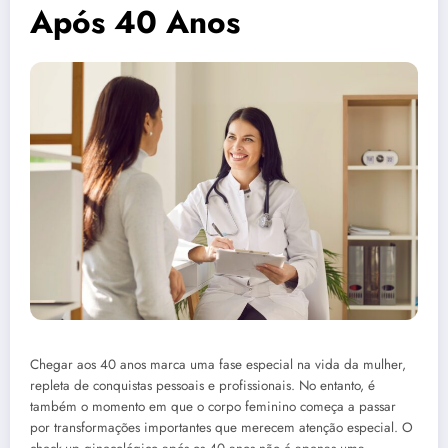
Após 40 Anos
Chegar aos 40 anos marca uma fase especial na vida da mulher,
repleta de conquistas pessoais e profissionais. No entanto, é
também o momento em que o corpo feminino começa a passar
por transformações importantes que merecem atenção especial. O