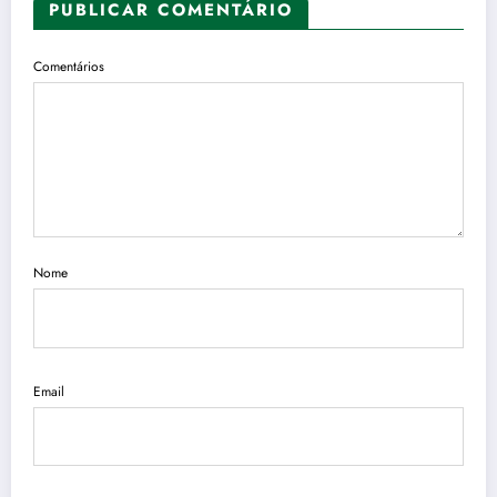
PUBLICAR COMENTÁRIO
Comentários
Nome
Email