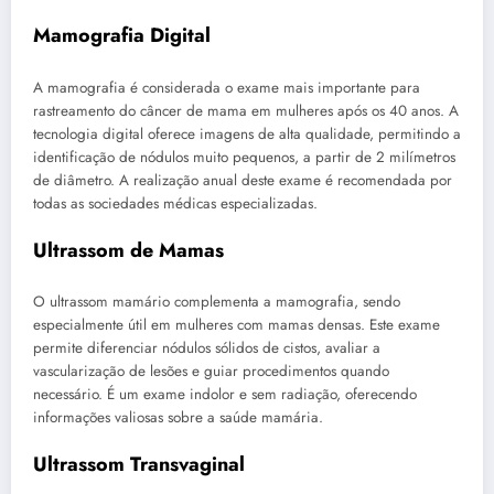
Mamografia Digital
A mamografia é considerada o exame mais importante para
rastreamento do câncer de mama em mulheres após os 40 anos. A
tecnologia digital oferece imagens de alta qualidade, permitindo a
identificação de nódulos muito pequenos, a partir de 2 milímetros
de diâmetro. A realização anual deste exame é recomendada por
todas as sociedades médicas especializadas.
Ultrassom de Mamas
O ultrassom mamário complementa a mamografia, sendo
especialmente útil em mulheres com mamas densas. Este exame
permite diferenciar nódulos sólidos de cistos, avaliar a
vascularização de lesões e guiar procedimentos quando
necessário. É um exame indolor e sem radiação, oferecendo
informações valiosas sobre a saúde mamária.
Ultrassom Transvaginal