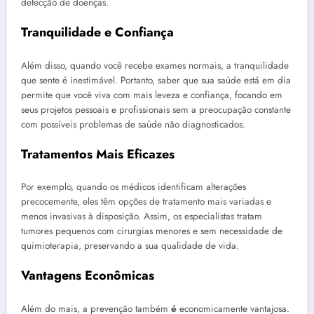
detecção de doenças.
Tranquilidade e Confiança
Além disso, quando você recebe exames normais, a tranquilidade
que sente é inestimável. Portanto, saber que sua saúde está em dia
permite que você viva com mais leveza e confiança, focando em
seus projetos pessoais e profissionais sem a preocupação constante
com possíveis problemas de saúde não diagnosticados.
Tratamentos Mais Eficazes
Por exemplo, quando os médicos identificam alterações
precocemente, eles têm opções de tratamento mais variadas e
menos invasivas à disposição. Assim, os especialistas tratam
tumores pequenos com cirurgias menores e sem necessidade de
quimioterapia, preservando a sua qualidade de vida.
Vantagens Econômicas
Além do mais, a prevenção também
é
economicamente vantajosa.