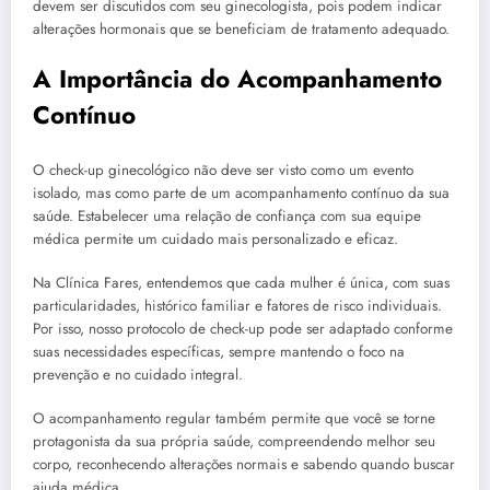
devem ser discutidos com seu ginecologista, pois podem indicar
alterações hormonais que se beneficiam de tratamento adequado.
A Importância do Acompanhamento
Contínuo
O check-up ginecológico não deve ser visto como um evento
isolado, mas como parte de um acompanhamento contínuo da sua
saúde. Estabelecer uma relação de confiança com sua equipe
médica permite um cuidado mais personalizado e eficaz.
Na Clínica Fares, entendemos que cada mulher é única, com suas
particularidades, histórico familiar e fatores de risco individuais.
Por isso, nosso protocolo de check-up pode ser adaptado conforme
suas necessidades específicas, sempre mantendo o foco na
prevenção e no cuidado integral.
O acompanhamento regular também permite que você se torne
protagonista da sua própria saúde, compreendendo melhor seu
corpo, reconhecendo alterações normais e sabendo quando buscar
ajuda médica.