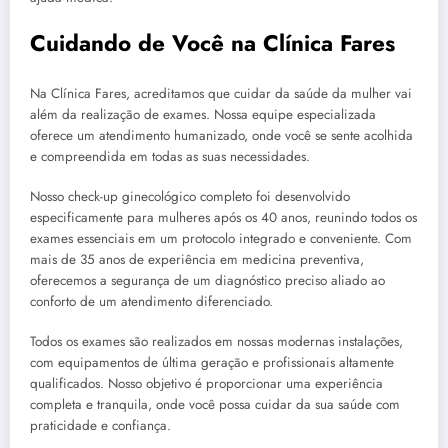
Cuidando de Você na Clínica Fares
Na Clínica Fares, acreditamos que cuidar da saúde da mulher vai
além da realização de exames. Nossa equipe especializada
oferece um atendimento humanizado, onde você se sente acolhida
e compreendida em todas as suas necessidades.
Nosso check-up ginecológico completo foi desenvolvido
especificamente para mulheres após os 40 anos, reunindo todos os
exames essenciais em um protocolo integrado e conveniente. Com
mais de 35 anos de experiência em medicina preventiva,
oferecemos a segurança de um diagnóstico preciso aliado ao
conforto de um atendimento diferenciado.
Todos os exames são realizados em nossas modernas instalações,
com equipamentos de última geração e profissionais altamente
qualificados. Nosso objetivo é proporcionar uma experiência
completa e tranquila, onde você possa cuidar da sua saúde com
praticidade e confiança.