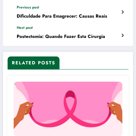
Previous post
Dificuldade Para Emagrecer: Causas Reais
Next post
Postectomia: Quando Fazer Esta Cirurgia
RELATED POSTS