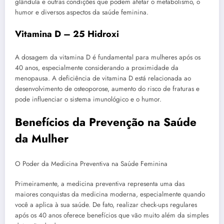
glândula e outras condições que podem afetar o metabolismo, o
humor e diversos aspectos da saúde feminina.
Vitamina D – 25 Hidroxi
A dosagem da vitamina D é fundamental para mulheres após os
40 anos, especialmente considerando a proximidade da
menopausa. A deficiência de vitamina D está relacionada ao
desenvolvimento de osteoporose, aumento do risco de fraturas e
pode influenciar o sistema imunológico e o humor.
Benefícios da Prevenção na Saúde
da Mulher
O Poder da Medicina Preventiva na Saúde Feminina
Primeiramente, a medicina preventiva representa uma das
maiores conquistas da medicina moderna, especialmente quando
você a aplica à sua saúde. De fato, realizar check-ups regulares
após os 40 anos oferece benefícios que vão muito além da simples