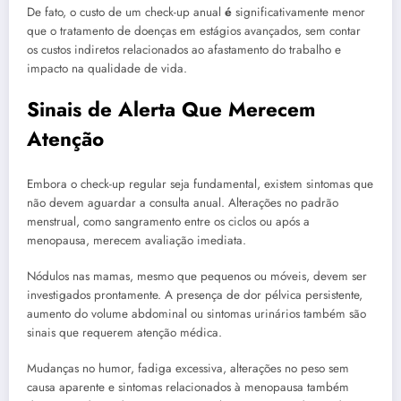
De fato, o custo de um check-up anual
é
significativamente menor
que o tratamento de doenças em estágios avançados, sem contar
os custos indiretos relacionados ao afastamento do trabalho e
impacto na qualidade de vida.
Sinais de Alerta Que Merecem
Atenção
Embora o check-up regular seja fundamental, existem sintomas que
não devem aguardar a consulta anual. Alterações no padrão
menstrual, como sangramento entre os ciclos ou após a
menopausa, merecem avaliação imediata.
Nódulos nas mamas, mesmo que pequenos ou móveis, devem ser
investigados prontamente. A presença de dor pélvica persistente,
aumento do volume abdominal ou sintomas urinários também são
sinais que requerem atenção médica.
Mudanças no humor, fadiga excessiva, alterações no peso sem
causa aparente e sintomas relacionados à menopausa também