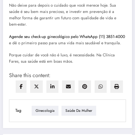
Não deixe para depois o cuidado que você merece hoje. Sua
saúde é seu bem mais precioso, e investir em prevenção é a
melhor forma de garantir um futuro com qualidade de vida e
bem-estar.
Agende seu check-up ginecológico pelo WhatsApp (11) 3851-4000
e dê o primeiro passo para uma vida mais saudável e tranquila.
Porque cuidar de você não é luxo, é necessidade. Na Clínica
Fares, sua saúde está em boas mãos.
Share this content:
Tag
Ginecologia
Saúde Da Mulher