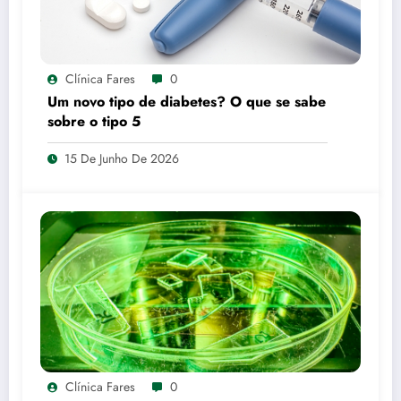
Clínica Fares
0
Um novo tipo de diabetes? O que se sabe
sobre o tipo 5
15 De Junho De 2026
Clínica Fares
0