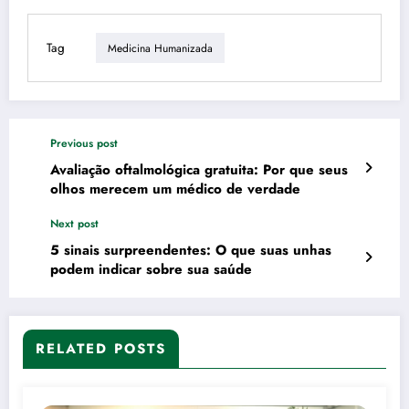
Tag
Medicina Humanizada
Previous post
Avaliação oftalmológica gratuita: Por que seus
olhos merecem um médico de verdade
Next post
5 sinais surpreendentes: O que suas unhas
podem indicar sobre sua saúde
RELATED POSTS