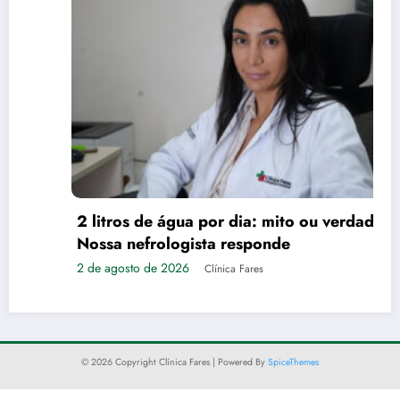
2 litros de água por dia: mito ou verdade?
Nossa nefrologista responde
2 de agosto de 2026
Clínica Fares
© 2026 Copyright Clínica Fares | Powered By
SpiceThemes