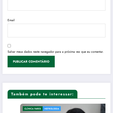
Email
Salvar meus dados neste navegador para a próxima vez que eu comentar.
Também pode te interessar:
CLÍNICA FARES
NEFROLOGIA