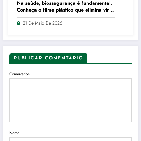
Na saúde, biossegurança é fundamental.
Conheça o filme plástico que elimina vírus
por contato
21 De Maio De 2026
PUBLICAR COMENTÁRIO
Comentários
Nome