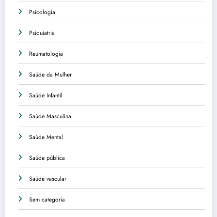
Psicologia
Psiquiatria
Reumatologia
Saúde da Mulher
Saúde Infantil
Saúde Masculina
Saúde Mental
Saúde pública
Saúde vascular
Sem categoria