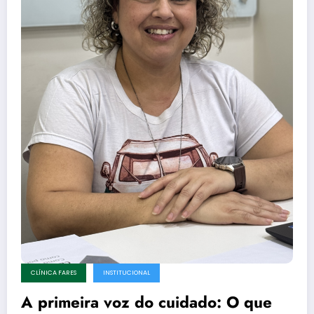
CLÍNICA FARES
INSTITUCIONAL
A primeira voz do cuidado: O que