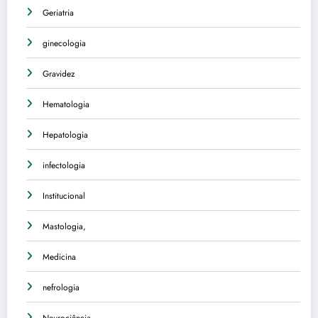
Geriatria
ginecologia
Gravidez
Hematologia
Hepatologia
infectologia
Institucional
Mastologia,
Medicina
nefrologia