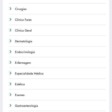
Cirurgias
Clínica Fares
Clínica Geral
Dermatologia
Endocrinologia
Enfermagem
Especialidade Médica
Estética
Exames
Gastroenterologia