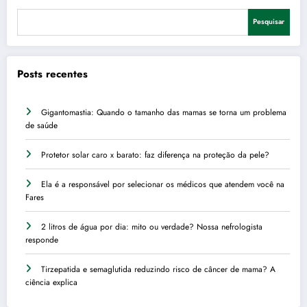
Pesquisar
Posts recentes
Gigantomastia: Quando o tamanho das mamas se torna um problema
de saúde
Protetor solar caro x barato: faz diferença na proteção da pele?
Ela é a responsável por selecionar os médicos que atendem você na
Fares
2 litros de água por dia: mito ou verdade? Nossa nefrologista
responde
Tirzepatida e semaglutida reduzindo risco de câncer de mama? A
ciência explica