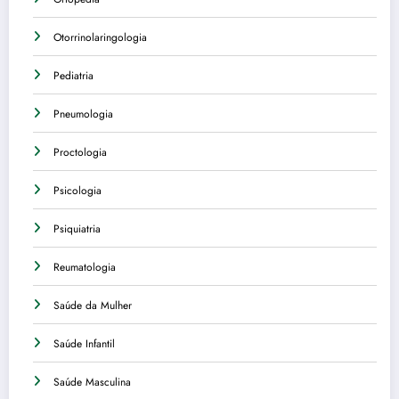
Otorrinolaringologia
Pediatria
Pneumologia
Proctologia
Psicologia
Psiquiatria
Reumatologia
Saúde da Mulher
Saúde Infantil
Saúde Masculina