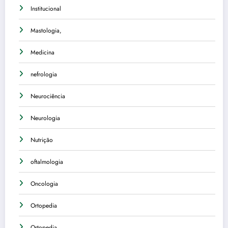
Institucional
Mastologia,
Medicina
nefrologia
Neurociência
Neurologia
Nutrição
oftalmologia
Oncologia
Ortopedia
Ortopedia