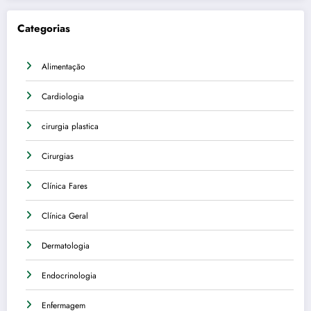
Categorias
Alimentação
Cardiologia
cirurgia plastica
Cirurgias
Clínica Fares
Clínica Geral
Dermatologia
Endocrinologia
Enfermagem