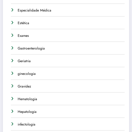
Especialidade Médica
Estética
Exames
Gastroenterologia
Geriatria
ginecologia
Gravidez
Hematologia
Hepatologia
infectologia